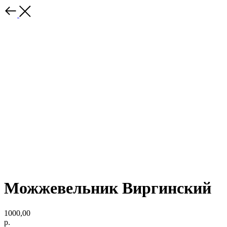
Можжевельник Виргинский
1000,00
р.