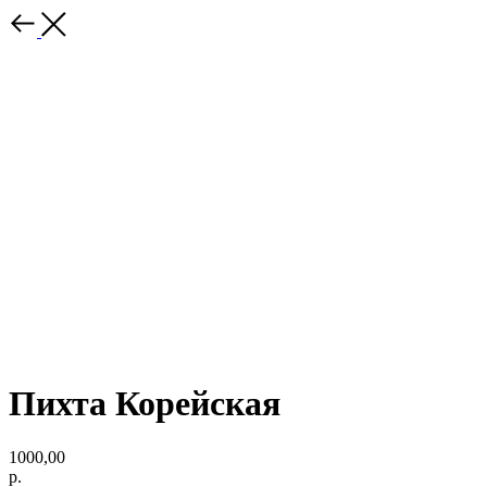
Пихта Корейская
1000,00
р.